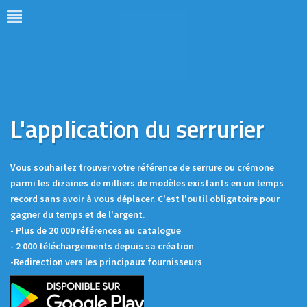
L'application du serrurier
Vous souhaitez trouver votre référence de serrure ou crémone
parmi les dizaines de milliers de modèles existants en un temps
record sans avoir à vous déplacer. C'est l'outil obligatoire pour
gagner du temps et de l'argent.
- Plus de 20 000 références au catalogue
- 2 000 téléchargements depuis sa création
-Redirection vers les principaux fournisseurs