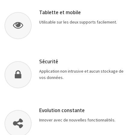
Tablette et mobile
Utilisable sur les deux supports facilement.
Sécurité
Application non intrusive et aucun stockage de
vos données.
Evolution constante
Innover avec de nouvelles fonctionnalités.