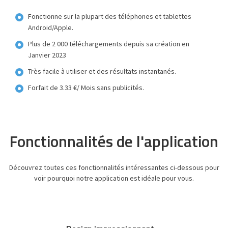
Fonctionne sur la plupart des téléphones et tablettes
Android/Apple.
Plus de 2 000 téléchargements depuis sa création en
Janvier 2023
Très facile à utiliser et des résultats instantanés.
Forfait de 3.33 €/ Mois sans publicités
.
Fonctionnalités de l'application
Découvrez toutes ces fonctionnalités intéressantes ci-dessous pour
voir pourquoi notre application est idéale pour vous.