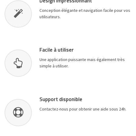
Design impressionnant
Conception élégante et navigation facile pour vos
utilisateurs.
Facile à utiliser
Une application puissante mais également très
simple à utiliser.
Support disponible
Contactez-nous pour obtenir une aide sous 24h.