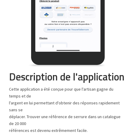
Description de l'application
Cette application a été conçue pour que l'artisan gagne du
temps et de
l'argent en lui permettant d'obtenir des réponses rapidement
sans se
déplacer. Trouver une référence de serrure dans un catalogue
de 20 000
références est devenu extrêmement facile.